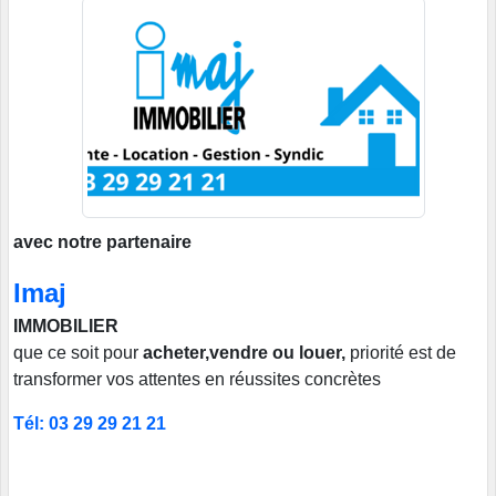
avec notre partenaire
Imaj
IMMOBILIER
que ce soit pour
acheter,vendre ou louer,
priorité est de
transformer vos attentes en réussites concrètes
Tél: 03 29 29 21 21