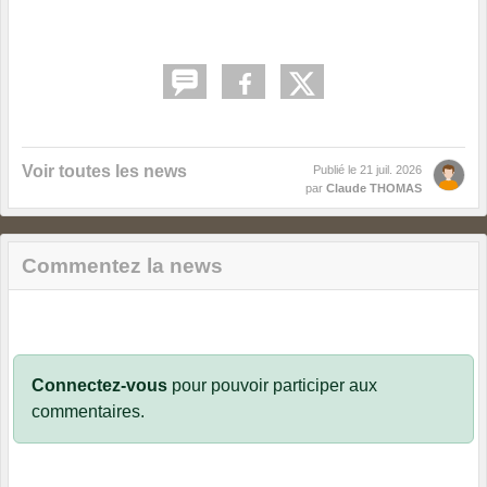
Voir toutes les news
Publié le
21 juil. 2026
par
Claude THOMAS
Commentez la news
Connectez-vous
pour pouvoir participer aux
commentaires.